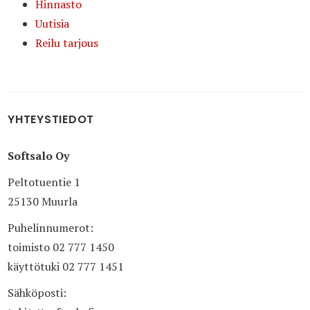
Hinnasto
Uutisia
Reilu tarjous
YHTEYSTIEDOT
Softsalo Oy
Peltotuentie 1
25130 Muurla
Puhelinnumerot:
toimisto 02 777 1450
käyttötuki 02 777 1451
Sähköposti: