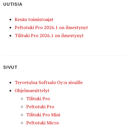
UUTISIA
Kesän toimistoajat
Peltotuki Pro 2026.1 on ilmestynyt
Tilituki Pro 2026.1 on ilmestynyt
SIVUT
Tervetuloa Softsalo Oy:n sivuille
Ohjelmaesittelyt
Tilituki Pro
Peltotuki Pro
Tilituki Pro Mini
Peltotuki Micro