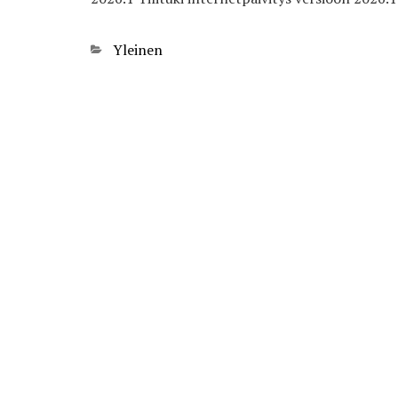
Categories
Yleinen