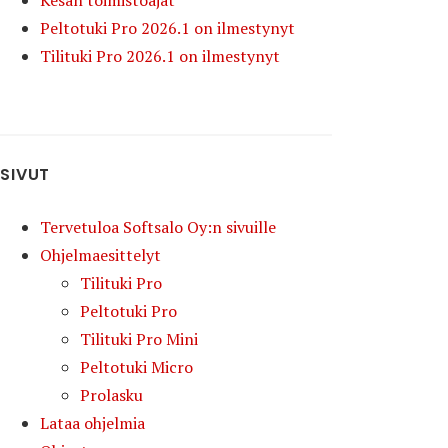
Kesän toimistoajat
Peltotuki Pro 2026.1 on ilmestynyt
Tilituki Pro 2026.1 on ilmestynyt
SIVUT
Tervetuloa Softsalo Oy:n sivuille
Ohjelmaesittelyt
Tilituki Pro
Peltotuki Pro
Tilituki Pro Mini
Peltotuki Micro
Prolasku
Lataa ohjelmia