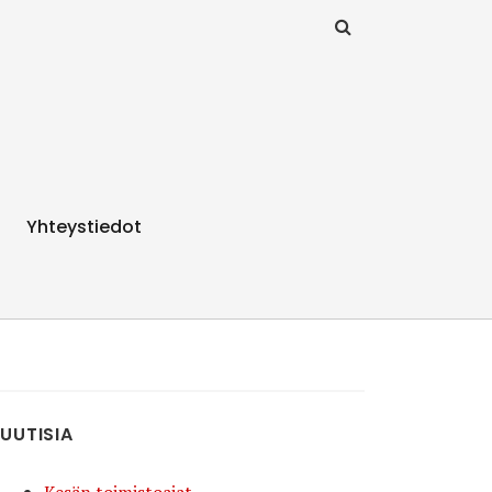
Yhteystiedot
UUTISIA