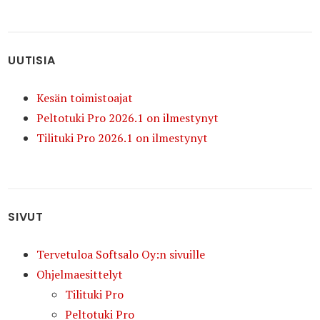
UUTISIA
Kesän toimistoajat
Peltotuki Pro 2026.1 on ilmestynyt
Tilituki Pro 2026.1 on ilmestynyt
SIVUT
Tervetuloa Softsalo Oy:n sivuille
Ohjelmaesittelyt
Tilituki Pro
Peltotuki Pro