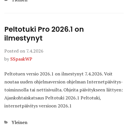
Peltotuki Pro 2026.1 on
ilmestynyt
Posted on
7.4.2026
by
SSpaakWP
Peltotuen versio 2026.1 on ilmestynyt 7.4.2026. Voit
noutaa uuden ohjelmaversion ohjelman Internetpäivitys-
toiminnolla tai nettisivuilta. Ohjeita päivitykseen liittyen:
Ajankohtaiskatsaus Peltotuki 2026.1 Peltotuki,
internetpäivitys versioon 2026.1
Categories
Yleinen